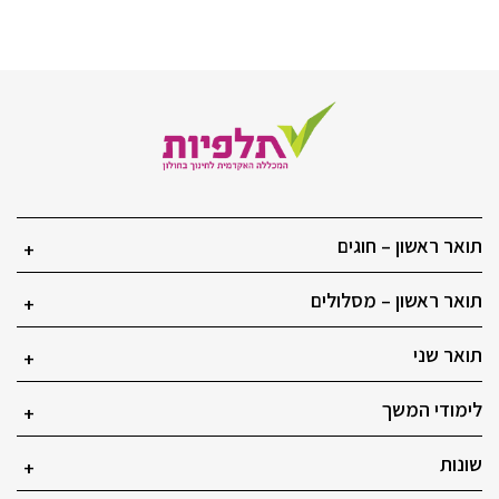
תואר ראשון – חוגים
+
תואר ראשון – מסלולים
+
תואר שני
+
לימודי המשך
+
שונות
+