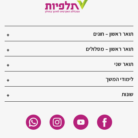
תואר ראשון – חוגים
+
תואר ראשון – מסלולים
+
תואר שני
+
לימודי המשך
+
שונות
+