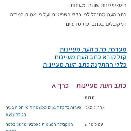
דיסציפלינות שונות ומגוונות.
כתב העת מתנהל לפי כללי השפיטות ועל פי אמות המידה
המקובלים בכתבי עת מדעיים.
מערכת כתב העת מעיינות
קול קורא כתב העת מעיינות
כללי ההתקנה כתב העת מעיינות
כתב העת מעיינות – כרך א
יהדות
אהרן גימאני
איגרות צדקה לעניים ממשפחות מיוחסות בעיר
הבירה צנעא
עמוס פריש
המקבילה הפנימית כאמצעי פרשני בספר