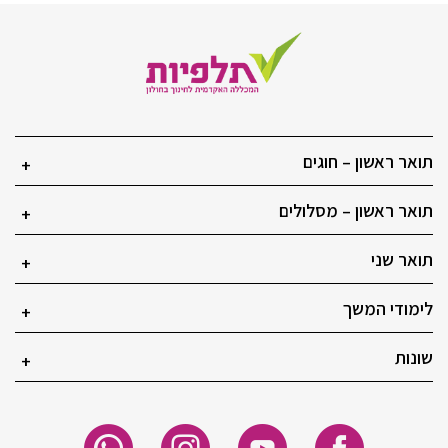
תואר ראשון – חוגים
+
תואר ראשון – מסלולים
+
תואר שני
+
לימודי המשך
+
שונות
+