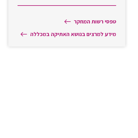
טפסי רשות המחקר
מידע למרצים בנושא האתיקה במכללה