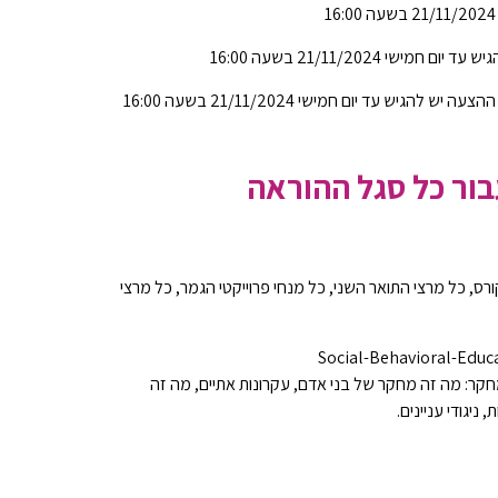
מישי 21/11/2024 בשעה 16:00
ה יש להגיש עד יום חמישי 21/11/2024 בשעה 16:00
ור כל סגל ההוראה
ס, כל מרצי התואר השני, כל מנחי פרוייקטי הגמר, כל מרצי
אים המרכזיים של מחקר: מה זה מחקר של בני אדם, עקרונות אתיים, מה זה
יגודי עניינים.