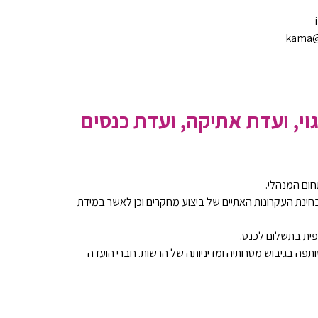
kama@t
וי, ועדת אתיקה, ועדת כנסים
חום המנהלי.
חינת העקרונות האתיים של ביצוע מחקרים וכן לאשר במידת
ית בתשלום לכנס.
פה בגיבוש מטרותיה ומדיניותה של הרשות. חברי הועדה