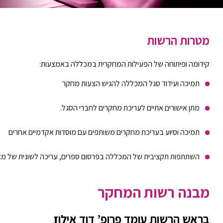
מטרות הרשות
קידומה ופיתוחה של הפעילות המחקרית במכללה באמצעות:
תמיכה ועידוד סגל המכללה להגיש הצעות מחקר
מתן אישורים אתיים לעריכת מחקרים לחברי הסגל.
תמיכה וסיוע בעריכת מחקרים משותפים עם מוסדות אקדמיים אחרים
השתתפות תקציבית של המכללה בפרסום ספרים, עריכה לשונית של מא
מבנה רשות המחקר
בראש הרשות עומד פרופ’ דוד אילוז