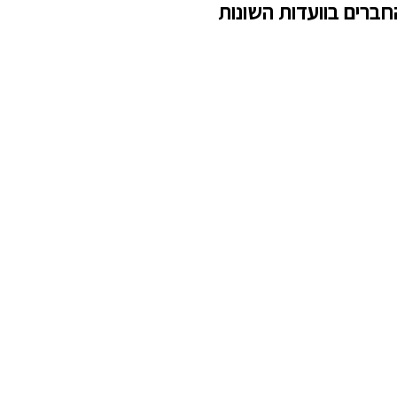
ברים בוועדות השונות