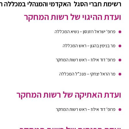
רשימת חברי הסגל האקדמי והמנהלי במכללה הח
ועדת ההיגוי של רשות המחקר
פרופ’ ישראל רוזנסון – נשיא המכללה
מר בנימין בהגון – ראש המכללה
פרופ’ דוד אילוז – ראש רשות המחקר
מר הראל יצחקי – מנכ”ל המכללה
ועדת האתיקה של רשות המחקר
פרופ’ דוד אילוז – ראש רשות המחקר