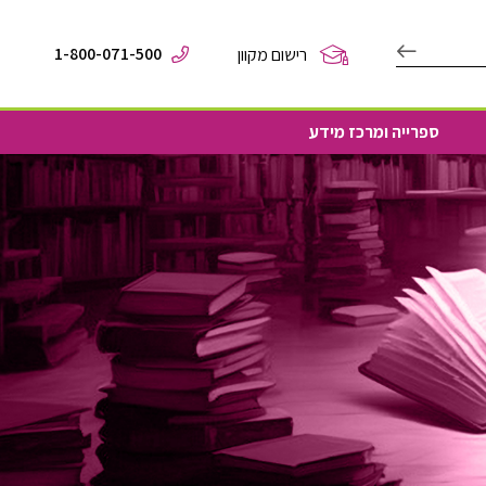
1-800-071-500
רישום מקוון
ספרייה ומרכז מידע