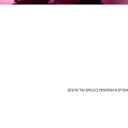
מרים והשתתפות בכנסים של מרצים.