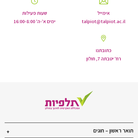
אימייל
שעות פעילות
talpiot@talpiot.ac.il
ימים א'-ה' 16:00-8:00
כתובתנו
רח' יטבתה 7, חולון
תואר ראשון – חוגים
+