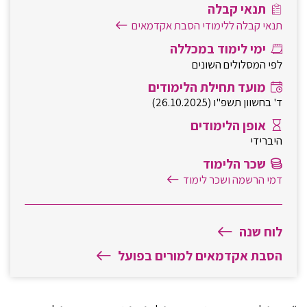
תנאי קבלה
תנאי קבלה ללימודי הסבת אקדמאים
ימי לימוד במכללה
לפי המסלולים השונים
מועד תחילת הלימודים
ד' בחשוון תשפ"ו (26.10.2025)
אופן הלימודים
היברידי
שכר הלימוד
דמי הרשמה ושכר לימוד
לוח שנה
הסבת אקדמאים למורים בפועל