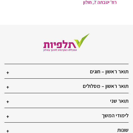
רח' יטבתה 7, חולון
תואר ראשון – חוגים
+
תואר ראשון – מסלולים
+
תואר שני
+
לימודי המשך
+
שונות
+