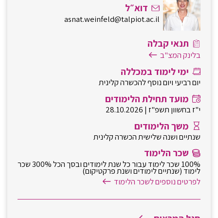
דוא״ל
asnat.weinfeld@talpiot.ac.il
תנאי קבלה
בלינק המצ"ב
ימי לימוד במכללה
יום רביעי ויום נוסף להכשרה קלינית
מועד תחילת הלימודים
י"ז בחשוון תשפ"ז | 28.10.2026
משך הלימודים
שנתיים ושנה שלישית הכשרה קלינית
שכר הלימוד
100% שכר לימוד עבור כל שנת לימודים ובסך הכל 300% שכר
לימוד (שנתיים לימודים ושנת פרקטיקום)
לפרטים נוספים לשכר הלימוד