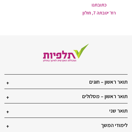
כתובתנו
רח' יטבתה 7, חולון
תואר ראשון – חוגים
+
תואר ראשון – מסלולים
+
תואר שני
+
לימודי המשך
+