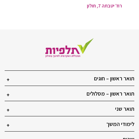
רח' יטבתה 7, חולון
תואר ראשון – חוגים
+
תואר ראשון – מסלולים
+
תואר שני
+
לימודי המשך
+