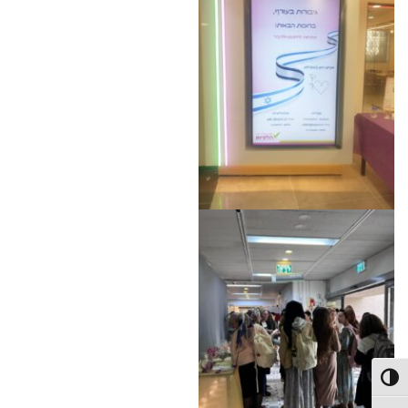
Toggle High Contras