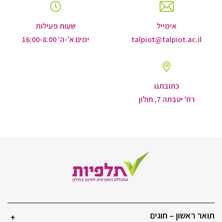
אימייל
שעות פעילות
talpiot@talpiot.ac.il
ימים א'-ה' 16:00-8:00
כתובתנו
רח' יטבתה 7, חולון
תואר ראשון – חוגים
+