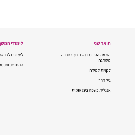
תואר שני
לימודי המשך
הוראה הטרוגנית – חינוך בחברה
לימודים לקראת תו
משתנה
ההתפתחות מקצ
לקויות למידה
גיל הרך
אנגלית כשפה בינלאומית