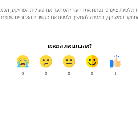
תלפיות ציינו כי נפתח אתר ייעודי המתעד את פעילות הפרויקט, הכנס
המחקר המשותף, במטרה להמשיך ולטפח את הקשרים האזוריים שנוצרו.
?אהבתם את המאמר
0
0
0
0
1