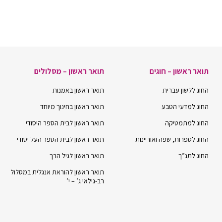
תואר ראשון – חוגים
תואר ראשון – מסלולים
החוג ללשון עברית
תואר ראשון באמנות
החוג למדעי הטבע
תואר ראשון בחינוך מיוחד
החוג למתמטיקה
תואר ראשון לבית הספר היסודי
החוג לספרות, שפה ואוריינות
תואר ראשון לבית הספר העל יסודי
החוג לתנ”ך
תואר ראשון לגיל הרך
תואר ראשון להוראת אנגלית במסלול
רב-גילאי ג’ – י’