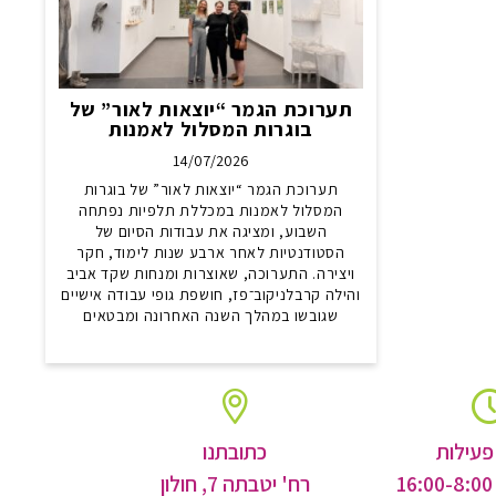
תערוכת הגמר “יוצאות לאור” של
בוגרות המסלול לאמנות
14/07/2026
תערוכת הגמר “יוצאות לאור” של בוגרות
המסלול לאמנות במכללת תלפיות נפתחה
השבוע, ומציגה את עבודות הסיום של
הסטודנטיות לאחר ארבע שנות לימוד, חקר
ויצירה. התערוכה, שאוצרות ומנחות שקד אביב
והילה קרבלניקוב־פז, חושפת גופי עבודה אישיים
שגובשו במהלך השנה האחרונה ומבטאים
פעילות
כתובתנו
רח' יטבתה 7, חולון