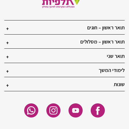
תואר ראשון – חוגים
+
תואר ראשון – מסלולים
+
תואר שני
+
לימודי המשך
+
שונות
+