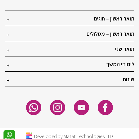
תואר ראשון – חוגים
+
תואר ראשון – מסלולים
+
תואר שני
+
לימודי המשך
+
שונות
+
Developed by Matat Technologies LTD