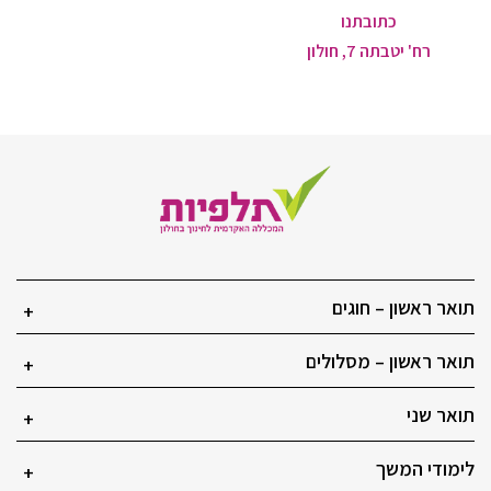
כתובתנו
רח' יטבתה 7, חולון
תואר ראשון – חוגים
+
תואר ראשון – מסלולים
+
תואר שני
+
לימודי המשך
+