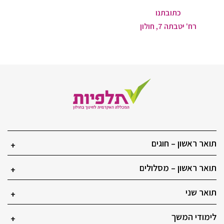
כתובתנו
רח' יטבתה 7, חולון
תואר ראשון – חוגים
+
תואר ראשון – מסלולים
+
תואר שני
+
לימודי המשך
+